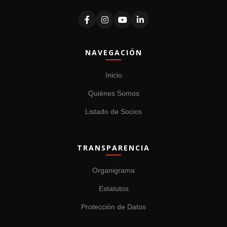
NAVEGACIÓN
Inicio
Quiénes Somos
Listado de Socios
TRANSPARENCIA
Organigrama
Estatutos
Protección de Datos