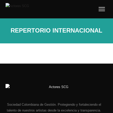
REPERTORIO INTERNACIONAL
Sociedad Colombiana de Gestión. Protegiendo y fortaleciendo el
talento de nuestros artistas desde la excelencia y transparencia.