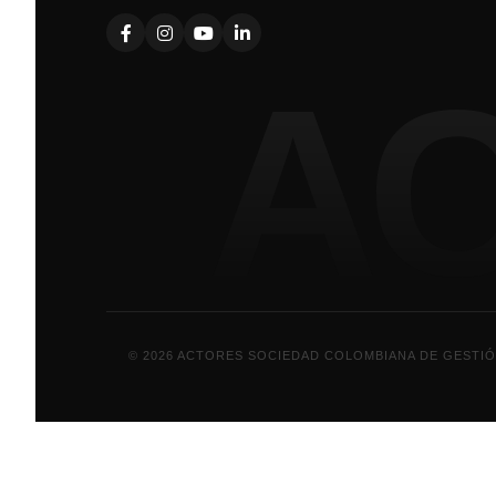
A
© 2026 ACTORES SOCIEDAD COLOMBIANA DE GESTIÓ